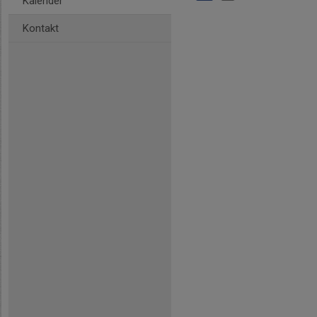
Kalender
Kontakt