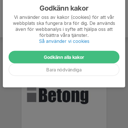
Godkänn kakor
Vi använder oss av kakor (cookies) för att vår
webbplats ska fungera bra för dig. De används
även för webbanalys i syfte att hjälpa oss att
förbättra våra tjänster.
Så använder vi cookies
Godkänn alla kakor
Bara nödvändiga