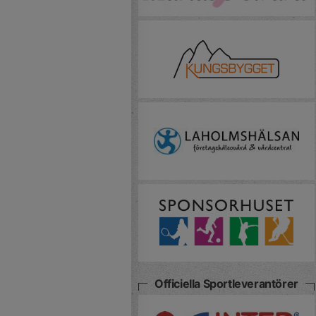
Officiella Sportleverantörer