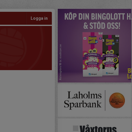
Logga in