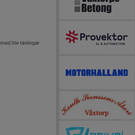
med lite tävlingar