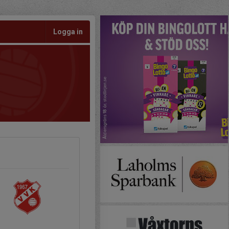
Logga in