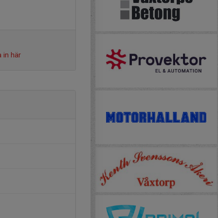
 in här