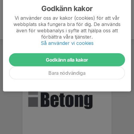
Godkänn kakor
Vi använder oss av kakor (cookies) för att vår
webbplats ska fungera bra för dig. De används
även för webbanalys i syfte att hjälpa oss att
förbättra våra tjänster.
Så använder vi cookies
Godkänn alla kakor
Bara nödvändiga