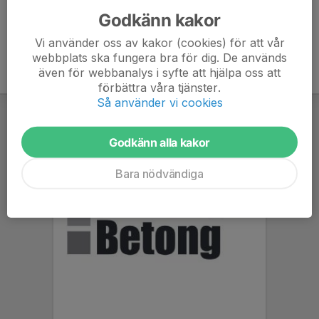
Godkänn kakor
Vi använder oss av kakor (cookies) för att vår
webbplats ska fungera bra för dig. De används
även för webbanalys i syfte att hjälpa oss att
förbättra våra tjänster.
Så använder vi cookies
Godkänn alla kakor
Bara nödvändiga