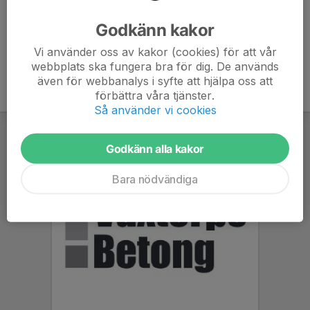
Ålder
38 år
Godkänn kakor
Vi använder oss av kakor (cookies) för att vår
webbplats ska fungera bra för dig. De används
även för webbanalys i syfte att hjälpa oss att
förbättra våra tjänster.
Så använder vi cookies
Godkänn alla kakor
Bara nödvändiga